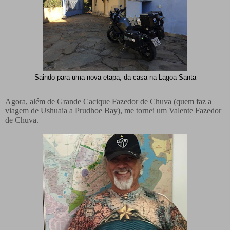
Saindo para uma nova etapa, da casa na Lagoa Santa
Agora, além de Grande Cacique Fazedor de Chuva (quem faz a
viagem de Ushuaia a Prudhoe Bay), me tornei um Valente Fazedor
de Chuva.