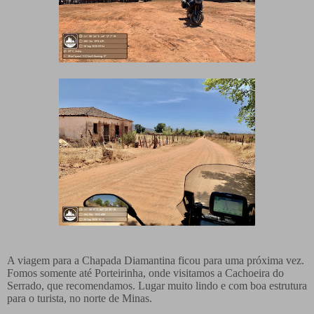
A viagem para a Chapada Diamantina ficou para uma próxima vez.
Fomos somente até Porteirinha, onde visitamos a Cachoeira do
Serrado, que recomendamos. Lugar muito lindo e com boa estrutura
para o turista, no norte de Minas.