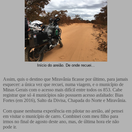
Início do areião. De onde recuei...
Assim, quis o destino que Miravânia ficasse por último, para jamais
esquecer: a única vez que recuei, numa viagem, e o município de
Minas Gerais com o acesso mais difícil entre todos os 853. Cabe
registrar que só 4 municípios não possuem acesso asfaltado: Bias
Fortes (em 2016), Salto da Divisa, Chapada do Norte e Miravânia.
Com quase nenhuma experiência em pilotar no areião, até pensei
em visitar o município de carro. Combinei com meu filho para
irmos no final de agosto deste ano, mas, de última hora ele não
pode ir.