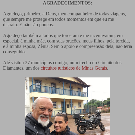
AGRADECIMENTOS
:
Agradeço, primeiro, a Deus, meu companheiro de todas viagens,
que sempre me protege em todos momentos em que eu me
distraio.
E não são poucos.
Agradeço também a todos que torceram e me incentivaram, em
especial, à minha mãe, com suas orações, meus filhos, pela torcida,
e à minha esposa, Zênia. Sem o apoio e compreensão dela, não teria
conseguido.
Até visitou 27 municípios comigo, num trecho do Circuito dos
Diamantes, um dos
circuitos turísticos de Minas Gerais
.