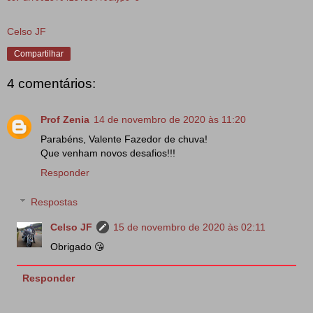
Celso JF
Compartilhar
4 comentários:
Prof Zenia
14 de novembro de 2020 às 11:20
Parabéns, Valente Fazedor de chuva!
Que venham novos desafios!!!
Responder
Respostas
Celso JF
15 de novembro de 2020 às 02:11
Obrigado 😘
Responder