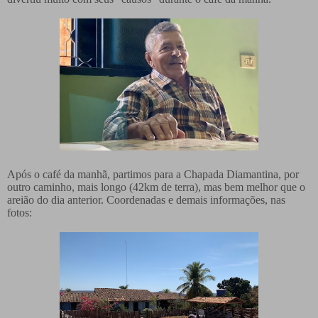
Após o café da manhã, partimos para a Chapada Diamantina, por
outro caminho, mais longo (42km de terra), mas bem melhor que o
areião do dia anterior. Coordenadas e demais informações, nas
fotos: