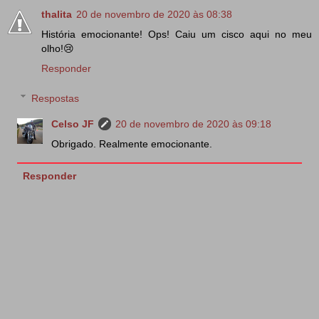
thalita
20 de novembro de 2020 às 08:38
História emocionante! Ops! Caiu um cisco aqui no meu
olho!😢
Responder
Respostas
Celso JF
20 de novembro de 2020 às 09:18
Obrigado. Realmente emocionante.
Responder