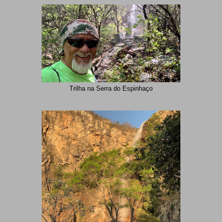
Trilha na Serra do Espinhaço