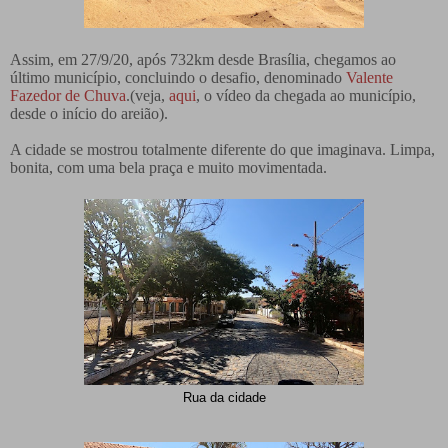
Assim, em 27/9/20, após 732km desde Brasília, chegamos ao
último município, concluindo o desafio, denominado
Valente
Fazedor de Chuva
.(veja,
aqui
, o vídeo da chegada ao município,
desde o início do areião).
A cidade se mostrou totalmente diferente do que imaginava. Limpa,
bonita, com uma bela praça e muito movimentada.
Rua da cidade