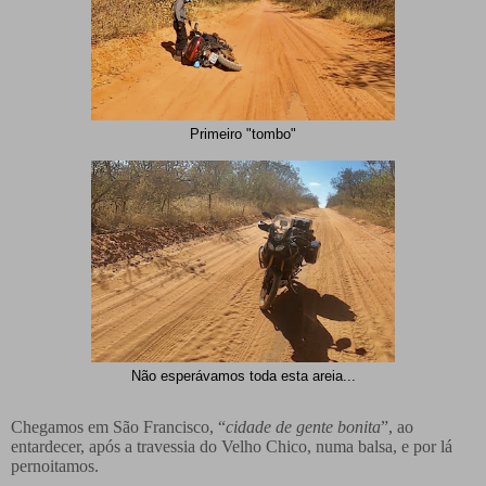
Primeiro "tombo"
Não esperávamos toda esta areia...
Chegamos em São Francisco, “
cidade de gente bonita
”, ao
entardecer, após a travessia do Velho Chico, numa balsa, e por lá
pernoitamos.