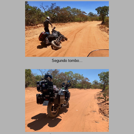
Segundo tombo...