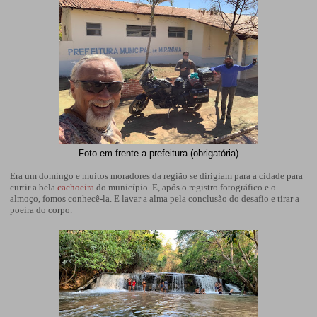
Foto em frente a prefeitura (obrigatória)
Era um domingo e muitos moradores da região se dirigiam para a cidade para
curtir a bela
cachoeira
do município. E, após o registro fotográfico e o
almoço, fomos conhecê-la. E lavar a alma pela conclusão do desafio e tirar a
poeira do corpo.