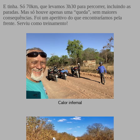
E tinha. Só 70km, que levamos 3h30 para percorrer, incluindo as
paradas. Mas só houve apenas uma “queda”, sem maiores
consequências. Foi um aperitivo do que encontraríamos pela
frente.
Serviu como treinamento!
Calor infernal