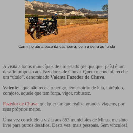
Caminho até a base da cachoeira, com a serra ao fundo
A visita a todos municípios de um estado (de qualquer país) é um
desafio proposto aos Fazedores de Chuva. Quem o conclui, recebe
um “título”, denominado
Valente Fazedor de Chuva
.
Valente
: "que não receia o perigo, tem espírito de luta, intrépido,
corajoso, aquele que tem força, vigor, robustez.
Fazedor de Chuva
: qualquer um que realiza grandes viagens, por
seus próprios meios.
Uma vez concluído a visita aos 853 municípios de Minas, me sinto
livre para outros desafios. Desta vez, mais pessoais. Sem vínculos!