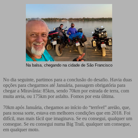
Na balsa, chegando na cidade de São Francisco
No dia seguinte, partimos para a conclusão do desafio. Havia duas
opções para chegarmos até Januária, passagem obrigatória para
chegar a Miravânia: 85km, sendo 70km por estrada de terra, com
muita areia, ou 175km por asfalto. Fomos por esta última.
70km após Januária, chegamos ao início do “terrível” areião, que,
para nossa sorte, estava em melhores condições que em 2018. Foi
difícil, mas mais fácil que imaginava.
Se eu consegui, qualquer um
consegue. Se eu consegui numa Big Trail, qualquer um consegue,
em qualquer moto.