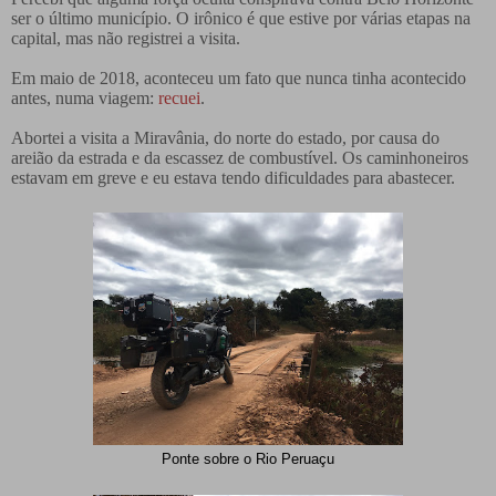
ser o último município. O irônico é que estive por várias etapas na
capital, mas não registrei a visita.
Em maio de 2018, aconteceu um fato que nunca tinha acontecido
antes, numa viagem:
recuei
.
Abortei a visita a Miravânia, do norte do estado, por causa do
areião da estrada e da escassez de combustível. Os caminhoneiros
estavam em greve e eu estava tendo dificuldades para abastecer.
Ponte sobre o Rio Peruaçu