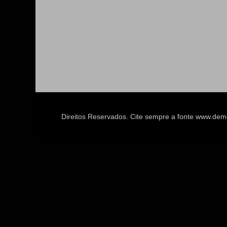
Direitos Reservados. Cite sempre a fonte www.d