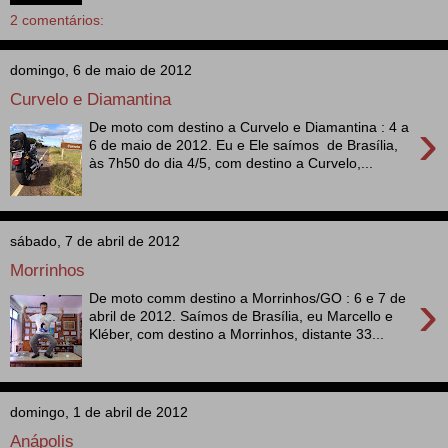
2 comentários:
domingo, 6 de maio de 2012
Curvelo e Diamantina
›
De moto com destino a Curvelo e Diamantina : 4 a
6 de maio de 2012. Eu e Ele saímos de Brasília,
às 7h50 do dia 4/5, com destino a Curvelo,...
sábado, 7 de abril de 2012
Morrinhos
›
De moto comm destino a Morrinhos/GO : 6 e 7 de
abril de 2012. Saímos de Brasília, eu Marcello e
Kléber, com destino a Morrinhos, distante 33...
domingo, 1 de abril de 2012
Anápolis