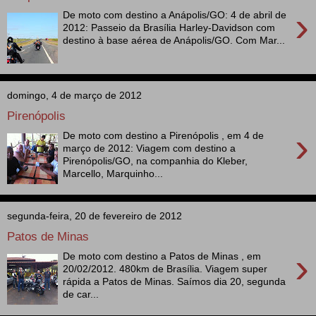
›
De moto com destino a Anápolis/GO: 4 de abril de
2012: Passeio da Brasília Harley-Davidson com
destino à base aérea de Anápolis/GO. Com Mar...
domingo, 4 de março de 2012
Pirenópolis
›
De moto com destino a Pirenópolis , em 4 de
março de 2012: Viagem com destino a
Pirenópolis/GO, na companhia do Kleber,
Marcello, Marquinho...
segunda-feira, 20 de fevereiro de 2012
Patos de Minas
›
De moto com destino a Patos de Minas , em
20/02/2012. 480km de Brasília. Viagem super
rápida a Patos de Minas. Saímos dia 20, segunda
de car...