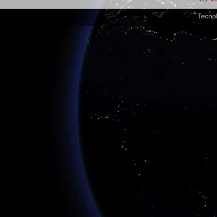
Tecno