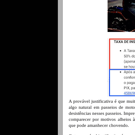
A provável justificativa é que mui
algo natural em passeios de 
moto
desistências nesses passeios. Impre
comparecer por motivos alheios à 
que pode amanhecer chovendo.