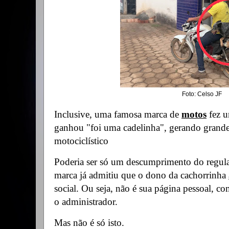
Foto: Celso JF
Inclusive, uma
famosa marca de
motos
fez 
ganhou "foi uma cadelinha", gerando grand
motociclístico
Poderia ser só um descumprimento do regul
marca já admitiu que o dono da cachorrinha
social. Ou seja, não é sua página pessoal, c
o administrador.
Mas não é só isto.