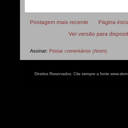
Postagem mais recente
Página inici
Ver versão para disposi
Assinar:
Postar comentários (Atom)
Direitos Reservados. Cite sempre a fonte www.d