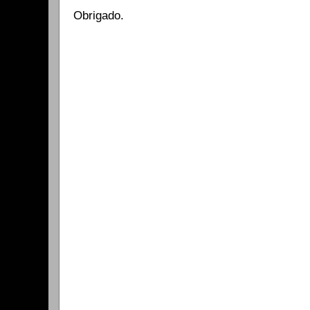
Obrigado.