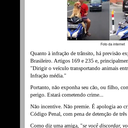
Foto da internet
Quanto à infração de trânsito, há previsão e
Brasileiro. Artigos 169 e 235 e, principalment
"Dirigir o veículo transportando animais entr
Infração média."
Portanto, não exponha seu cão, ou filho, com
perigo. Estará cometendo crime...
Não incentive. Não premie. É apologia ao cr
Código Penal, com pena de detenção de três 
Como diz uma amiga, "
se você discordar, vo