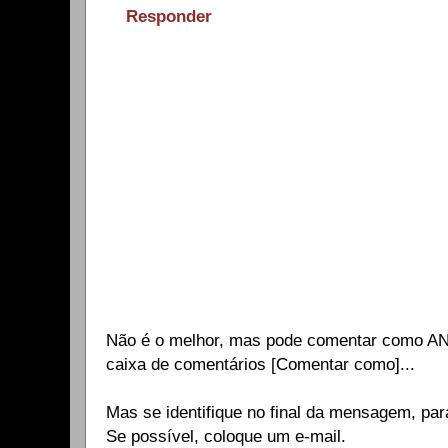
Responder
Não é o melhor, mas pode comentar como A
caixa de comentários [Comentar como]...
Mas se identifique no final da mensagem, par
Se possível, coloque um e-mail.