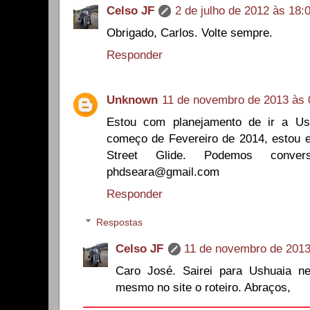
Celso JF
2 de julho de 2012 às 18:
Obrigado, Carlos. Volte sempre.
Responder
Unknown
11 de novembro de 2013 às 
Estou com planejamento de ir a Us
começo de Fevereiro de 2014, estou 
Street Glide. Podemos conver
phdseara@gmail.com
Responder
Respostas
Celso JF
11 de novembro de 2013
Caro José. Sairei para Ushuaia ne
mesmo no site o roteiro. Abraços,