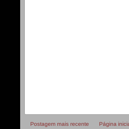
Postagem mais recente
Página inici