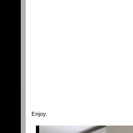
Enjoy.