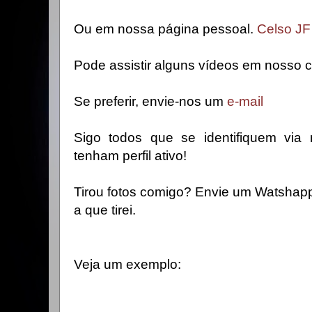
Ou em nossa página pessoal.
Celso JF
Pode assistir alguns vídeos em nosso 
Se preferir, envie-nos um
e-mail
Sigo todos que se identifiquem vi
tenham perfil ativo!
Tirou fotos comigo? Envie um Watshap
a que tirei.
Veja um exemplo: