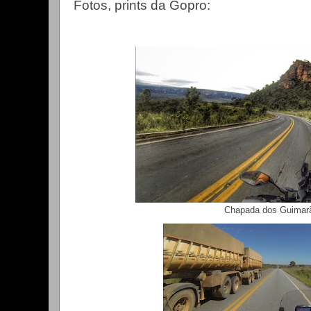
Fotos, prints da Gopro:
Chapada dos Guimar