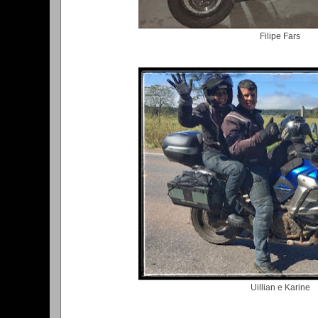
Filipe Fars
Uillian e Karine