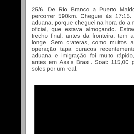
25/6. De Rio Branco a Puerto Mald
percorrer 590km. Cheguei às 17:15.
aduana, porque cheguei na hora do alm
oficial, que estava almoçando. Est
trecho final, antes da fronteira, tem 
longe. Sem crateras, como muitos a
operação tapa buracos recentement
aduana e imigração foi muito rápido
antes em Assis Brasil. Soat: 115,00
soles por um real.