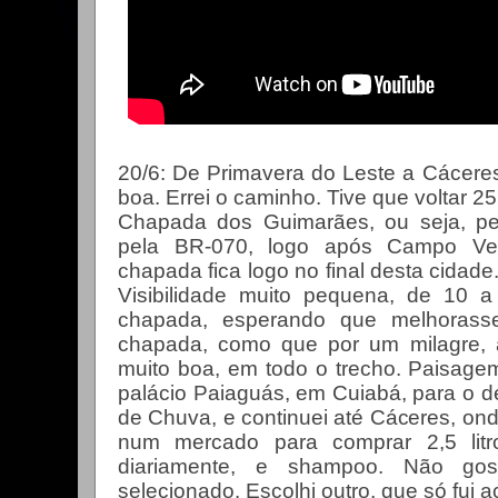
20/6: De Primavera do Leste a Cáceres
boa. Errei o caminho. Tive que voltar 2
Chapada dos Guimarães, ou seja, pe
pela BR-070, logo após Campo Ve
chapada fica logo no final desta cidade
Visibilidade muito pequena, de 10 
chapada, esperando que melhorasse
chapada, como que por um milagre, 
muito boa, em todo o trecho. Paisagem 
palácio Paiaguás, em Cuiabá, para o d
de Chuva, e continuei até Cáceres, on
num mercado para comprar 2,5 lit
diariamente, e shampoo. Não gos
selecionado. Escolhi outro, que só fui a