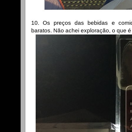
10. Os preços das bebidas e comid
baratos. Não achei exploração, o que