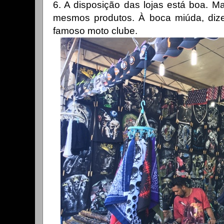
6. A disposição das lojas está boa. M
mesmos produtos. À boca miúda, diz
famoso moto clube.