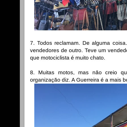
7. Todos reclamam. De alguma coisa. 
vendedores de outro. Teve um vended
que motociclista é muito chato.
8. Muitas motos, mas não creio qu
organização diz. A Guerreira é a mais b