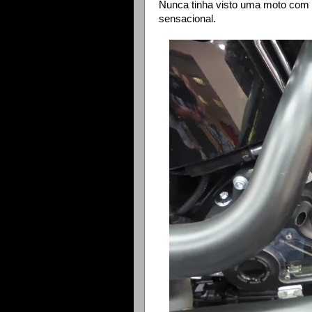
Nunca tinha visto uma moto com t
sensacional.