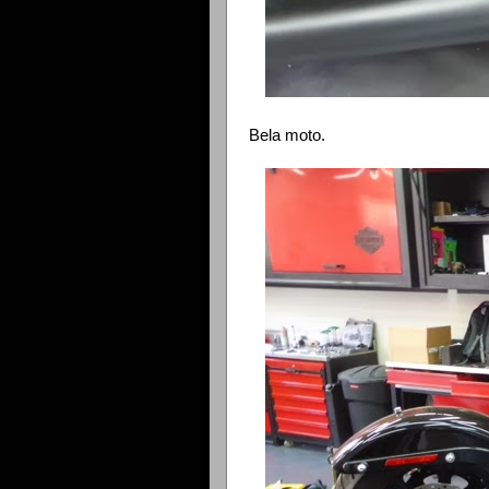
Bela moto.