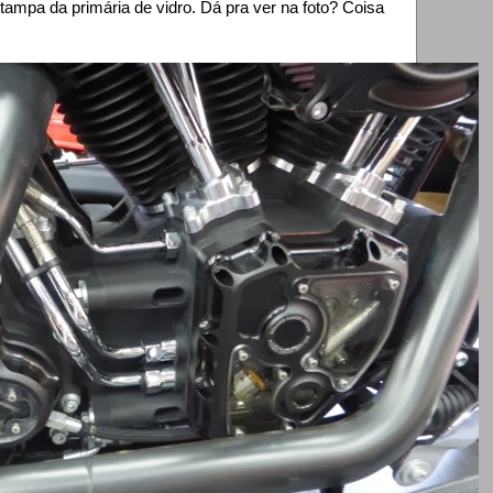
ampa da primária de vidro. Dá pra ver na foto? Coisa