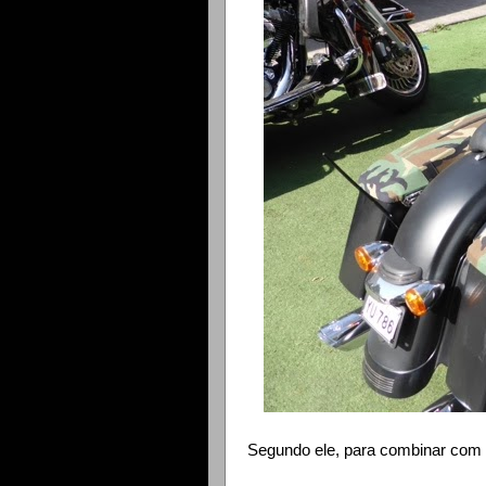
Segundo ele, para combinar com 