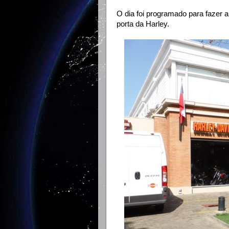
O dia foi programado para fazer a
porta da Harley.