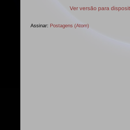
Ver versão para disposi
Assinar:
Postagens (Atom)