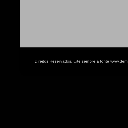
Direitos Reservados. Cite sempre a fonte www.d