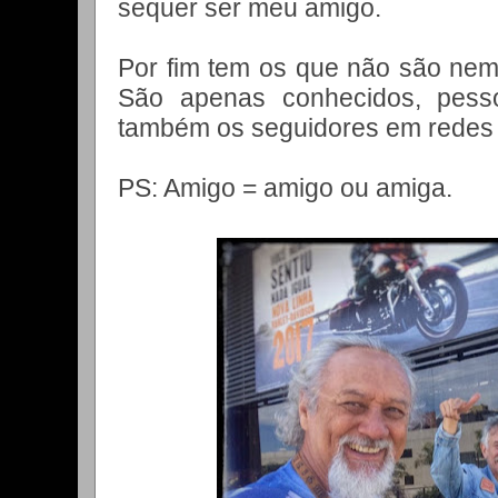
sequer ser meu amigo.
Por fim tem os que não são nem
São apenas conhecidos, pesso
também os seguidores em redes so
PS: Amigo = amigo ou amiga.