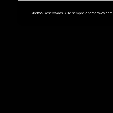
Direitos Reservados. Cite sempre a fonte www.d