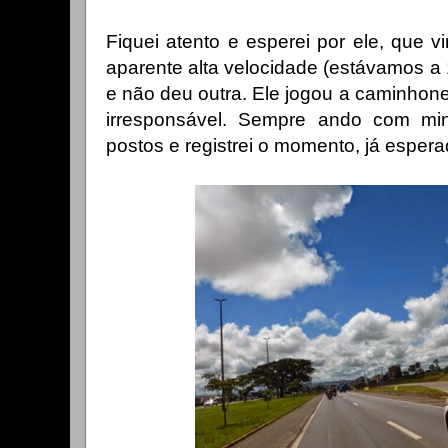
Fiquei atento e esperei por ele, que vi
aparente alta velocidade (estávamos a
e não deu outra. Ele jogou a caminhon
irresponsável. Sempre ando com min
postos e registrei o momento, já espera