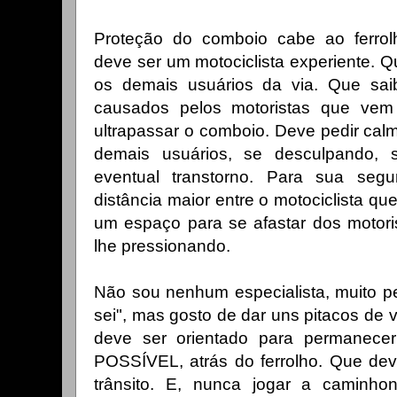
Proteção do comboio cabe ao ferrolh
deve ser um motociclista experiente. 
os demais usuários da via. Que saiba
causados pelos motoristas que vem 
ultrapassar o comboio. Deve pedir cal
demais usuários, se desculpando, 
eventual transtorno. Para sua seg
distância maior entre o motociclista que
um espaço para se afastar dos motori
lhe pressionando.
Não sou nenhum especialista, muito pe
sei", mas gosto de dar uns pitacos de
deve ser orientado para permanec
POSSÍVEL, atrás do ferrolho. Que deve
trânsito. E, nunca jogar a caminho