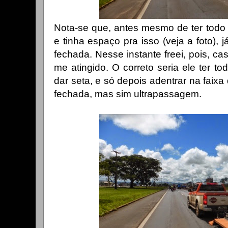
Nota-se que, antes mesmo de ter todo 
e tinha espaço pra isso (veja a foto), 
fechada. Nesse instante freei, pois, cas
me atingido. O correto seria ele ter t
dar seta, e só depois adentrar na faixa
fechada, mas sim ultrapassagem.