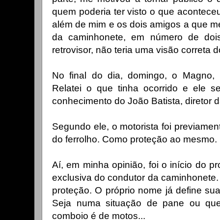
quem poderia ter visto o que aconteceu
além de mim e os dois amigos a que m
da caminhonete, em número de dois,
retrovisor, não teria uma visão correta d
No final do dia, domingo, o Magno,
Relatei o que tinha ocorrido e ele 
conhecimento do João Batista, diretor 
Segundo ele, o motorista foi previament
do ferrolho. Como proteção ao mesmo.
Aí, em minha opinião, foi o início do p
exclusiva do condutor da caminhonete.
proteção.
O próprio nome já define sua
Seja numa situação de pane ou que
comboio é de motos...