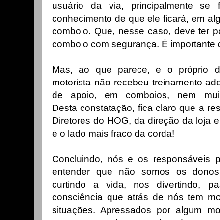
usuário da via, principalmente se f
conhecimento de que ele ficará, em al
comboio. Que, nesse caso, deve ter p
comboio com segurança. É importante qu
Mas, ao que parece, e o próprio d
motorista não recebeu treinamento ad
de apoio, em comboios, nem mui
Desta constatação, fica claro que a res
Diretores do HOG, da direção da loja e
é o lado mais fraco da corda!
Concluindo, nós e os responsáveis 
entender que não somos os donos 
curtindo a vida, nos divertindo, 
consciência que atrás de nós tem mot
situações. Apressados por algum m