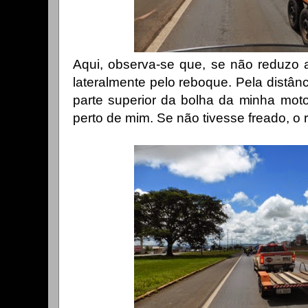
Aqui, observa-se que, se não reduzo a
lateralmente pelo reboque. Pela distânc
parte superior da bolha da minha mot
perto de mim. Se não tivesse freado, o 