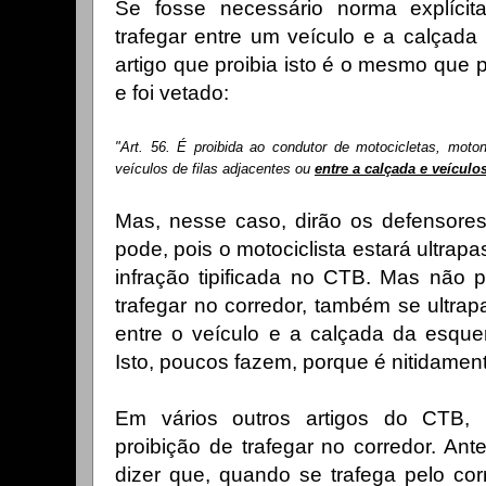
Se fosse necessário norma explícit
trafegar entre um veículo e a calçada 
artigo que proibia isto é o mesmo que p
e foi vetado:
"Art. 56. É proibida ao condutor de motocicletas, mot
veículos de filas adjacentes ou
entre a calçada e veículos
Mas, nesse caso, dirão os defensores,
pode, pois o motociclista estará ultrapa
infração tipificada no CTB. Mas não
trafegar no corredor, também se ultrapa
entre o veículo e a calçada da esque
Isto, poucos fazem, porque é nitidamen
Em vários outros artigos do CTB, h
proibição de trafegar no corredor. An
dizer que, quando se trafega pelo corr