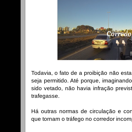
Todavia, o fato de a proibição não estar
seja permitido. Até porque, imaginando
sido vetado, não havia infração prev
trafegasse.
Há outras normas de circulação e co
que tornam o tráfego no corredor incom