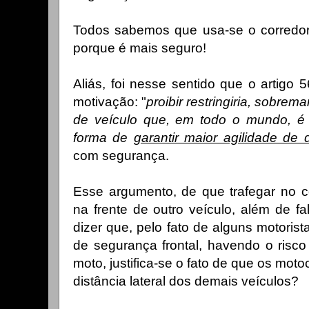
Todos sabemos que usa-se o corredo
porque é mais seguro!
Aliás, foi nesse sentido que o artigo 
motivação: "
proibir restringiria, sobrema
de veículo que, em todo o mundo, é 
forma de
garantir maior agilidade de
com segurança.
Esse argumento, de que trafegar no c
na frente de outro veículo, além de fa
dizer que, pelo fato de alguns motoris
de segurança frontal, havendo o risco
moto, justifica-se o fato de que os mot
distância lateral dos demais veículos?