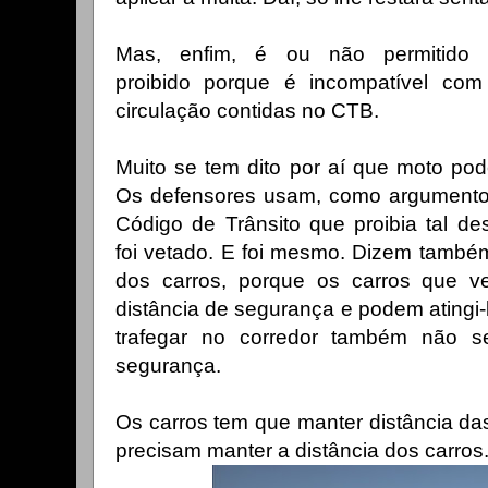
Mas, enfim, é ou não permitido 
proibido
porque é incompatível com
circulação contidas no CTB.
Muito se tem dito por aí que moto pode
Os defensores usam, como argumento, 
Código de Trânsito que proibia tal de
foi vetado. E foi mesmo. Dizem também
dos carros, porque os carros que v
distância de segurança e podem atingi-l
trafegar no corredor também não se
segurança.
Os carros tem que manter distância d
precisam manter a distância dos carros..