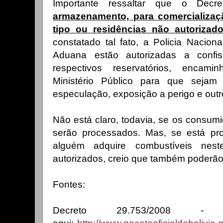
Importante ressaltar que o D
armazenamento, para comercializaç
tipo ou residências não autoriza
constatado tal fato, a Policia Nacio
Aduana estão autorizadas a confi
respectivos reservatórios, encami
Ministério Público para que sejam
especulação, exposição a perigo e outr
Não está claro, todavia, se os consum
serão processados. Mas, se está pro
alguém adquire combustíveis nest
autorizados, creio que também poderã
Fontes:
Decreto 29.753/2008