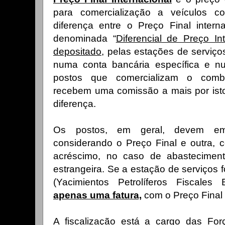
para comercialização a veículos c
diferença entre o Preço Final intern
denominada “
Diferencial de Preço Int
depositado
, pelas estações de serviço
numa conta bancária específica e n
postos que comercializam o combus
recebem uma comissão a mais por isto
diferença.
Os postos, em geral, devem emi
considerando o Preço Final e outra, c
acréscimo, no caso de abastecimen
estrangeira. Se a estação de serviços
(Yacimientos Petrolíferos Fiscales 
apenas uma fatura,
com o Preço Final 
A fiscalização está a cargo das Fo