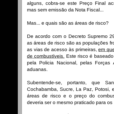
alguns, cobra-se este Preço Final ac
mas sem emissão da Nota Fiscal...
Mas... e quais são as áreas de risco?
De acordo com o Decreto Supremo 29
as áreas de risco são as populações fro
as vias de acesso às primeiras,
em que
de combustíveis.
Este risco é baseado
pela Policia Nacional, pelas Força
aduanas.
Subentende-se, portanto, que Sa
Cochabamba, Sucre, La Paz, Potosi, en
áreas de risco e o preço do combus
deveria ser o mesmo praticado para os 