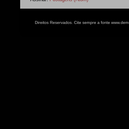
Direitos Reservados. Cite sempre a fonte www.d