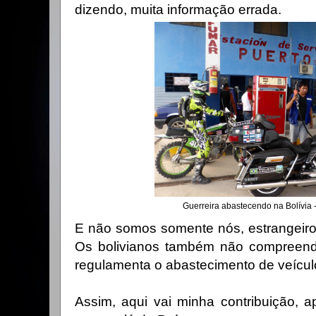
dizendo, muita informação errada.
Guerreira abastecendo na Bolívia 
E não somos somente nós, estrangeiro
Os bolivianos também não compreend
regulamenta o abastecimento de veículo
Assim, aqui vai minha contribuição, a