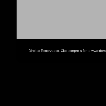
Direitos Reservados. Cite sempre a fonte www.d