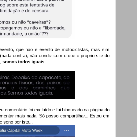
 evento, que não é evento de motociclistas, mas sim
 (nada contra), não condiz com o que o próprio site do
, somos todos iguais
:
eu comentário foi excluído e fui bloqueado na página do
mentar mais nada. Só posso compartilhar... Estou em
 sono por isto...