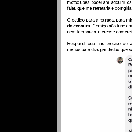
motoclubes poderiam adquirir os
falar, que me retrataria e corrigir
O pedido para a retirada, para 
de censura
. Comigo não funcion
nem tampouco interesse comerci
Respondi que não preciso de a
menos para divulgar dados que sã