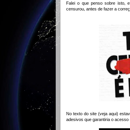
Falei o que penso sobre isto, 
censurou, antes de fazer a correç
No texto do site (veja aqui) est
adesivos que garantiria o acesso