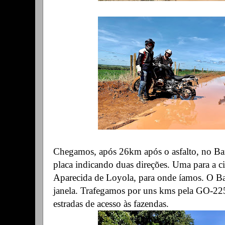
Chegamos, após 26km após o asfalto, no Ba
placa indicando duas direções. Uma para a cid
Aparecida de Loyola, para onde íamos. O Ba
janela. Trafegamos por uns kms pela GO-22
estradas de acesso às fazendas.