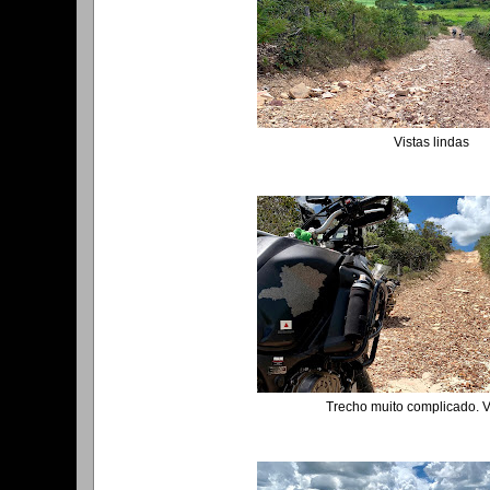
Vistas lindas
Trecho muito complicado. 