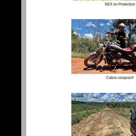
NEX on Protection
Cabra corajoso!!