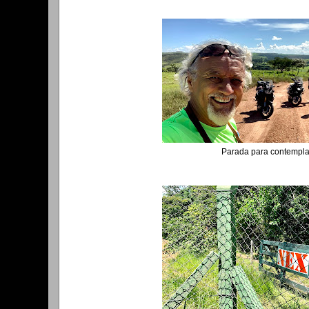
Parada para contempl