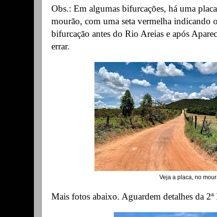
Obs.: Em algumas bifurcações, há uma plac
mourão, com uma seta vermelha indicando 
bifurcação antes do Rio Areias e após Apare
errar.
Veja a placa, no mou
Mais fotos abaixo. Aguardem detalhes da 2