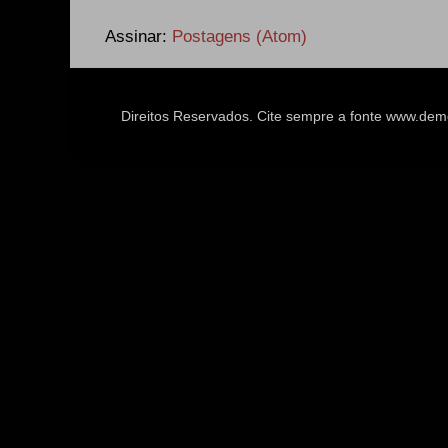
Assinar:
Postagens (Atom)
Direitos Reservados. Cite sempre a fonte www.d