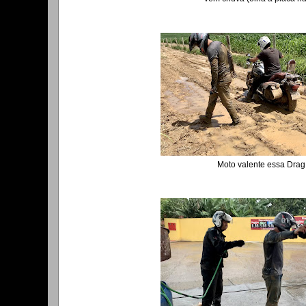
Moto valente essa Drag