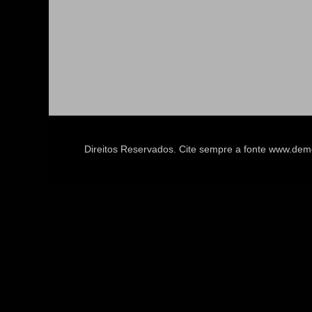
Direitos Reservados. Cite sempre a fonte www.d