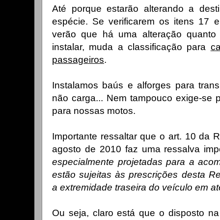
Até porque estarão alterando a des
espécie. Se verificarem os itens 17 
verão que há uma alteração quanto 
instalar, muda a classificação para
c
passageiros
.
Instalamos baús e alforges para tran
não carga... Nem tampouco exige-se p
para nossas motos.
Importante ressaltar que o art. 10 da
agosto de 2010 faz uma ressalva impo
especialmente projetadas para a ac
estão sujeitas às prescrições desta 
a extremidade traseira do veículo em a
Ou seja, claro está que o disposto na