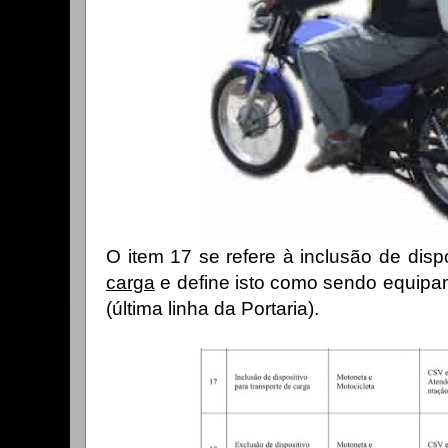
O item 17 se refere à inclusão de disp
carga
e define isto como sendo equipa
(última linha da Portaria).