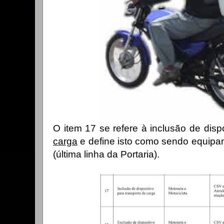
O item 17 se refere à inclusão de disp
carga
e define isto como sendo equipa
(última linha da Portaria).