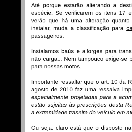
Até porque estarão alterando a des
espécie. Se verificarem os itens 17 
verão que há uma alteração quanto 
instalar, muda a classificação para
c
passageiros
.
Instalamos baús e alforges para tran
não carga... Nem tampouco exige-se p
para nossas motos.
Importante ressaltar que o art. 10 da
agosto de 2010 faz uma ressalva impo
especialmente projetadas para a ac
estão sujeitas às prescrições desta 
a extremidade traseira do veículo em a
Ou seja, claro está que o disposto na