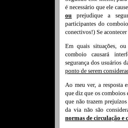
é necessário que ele cause
ou
prejudique a segu
participantes do comboio
conectivos!) Se acontecer 
Em quais situações, ou 
comboio causará inter
segurança dos usuários d
ponto de serem considera
Ao meu ver, a resposta e
que diz que os comboios
que não trazem prejuízos 
da via não são consider
normas de circulação e 