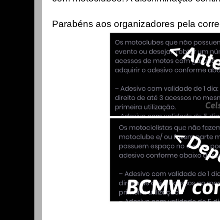
Parabéns aos organizadores pela corre