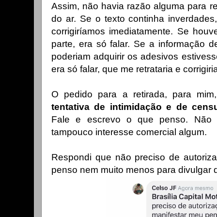
Assim, não havia razão alguma para re
do ar. Se o texto continha inverdades
corrigiríamos imediatamente. Se hou
parte, era só falar. Se a informação
poderiam adquirir os adesivos estives
era só falar, que me retrataria e corrigi
O pedido para a retirada, para mim
tentativa de intimidação e de cens
Fale e escrevo o que penso. Não
tampouco interesse comercial algum.
Respondi que não preciso de autoriza
penso nem muito menos para divulgar 