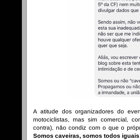
A atitude dos organizadores do eve
motociclistas, mas sim comercial, co
contra), não condiz com o que o própr
Somos caveiras, somos todos iguais