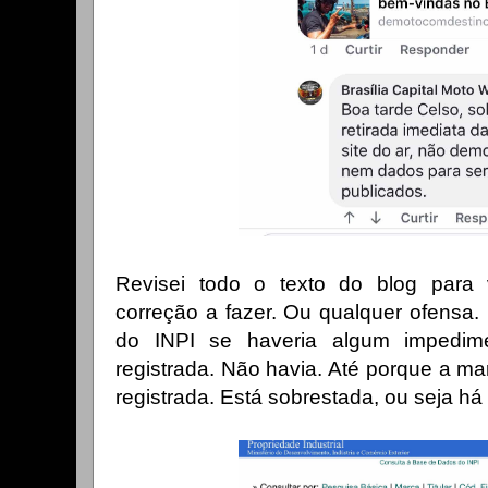
Revisei todo o texto do blog para 
correção a fazer. Ou qualquer ofensa.
do INPI se haveria algum impedi
registrada. Não havia. Até porque a ma
registrada. Está sobrestada, ou seja h