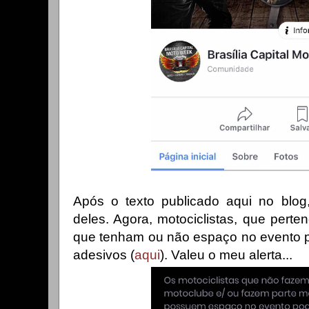
Após o texto publicado aqui no blo
deles. Agora, motociclistas, que pert
que tenham ou não espaço no evento p
adesivos (
aqui
). Valeu o meu alerta...