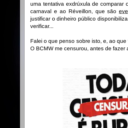
uma tentativa exdrúxula de comparar 
carnaval e ao Réveillon, que são
eve
justificar o dinheiro público disponibili
verificar...
Falei o que penso sobre isto, e, ao que 
O BCMW me censurou, antes de fazer a 