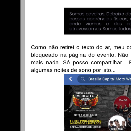
Como não retirei o texto do ar, meu co
bloqueado na página do evento. Não 
mais nada. Só posso compartilhar...
algumas noites de sono por isto...