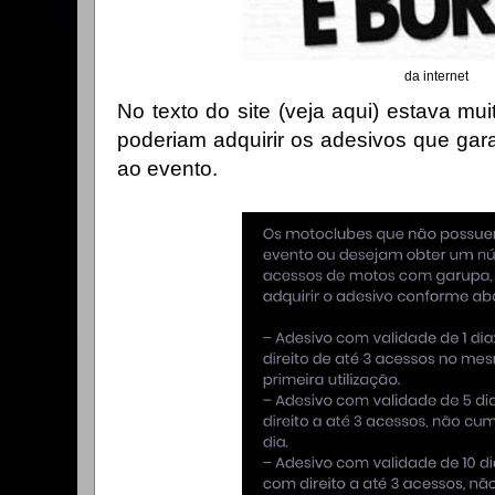
da internet
No texto do site (veja aqui) estava mu
poderiam adquirir os adesivos que gar
ao evento.