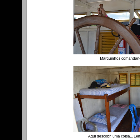
Marquinhos comandand
Aqui descobri uma coisa... Le