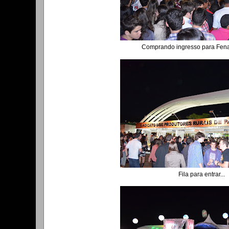
Comprando ingresso para Fen
Fila para entrar...