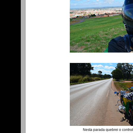
Nesta parada quebrei o control