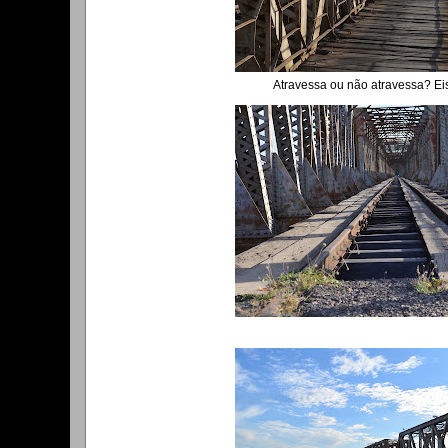
Atravessa ou não atravessa? Eis