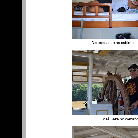
Descansando na cabine do 
José Sette no coman