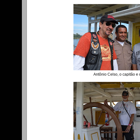
Antônio Celso, o capitão e 