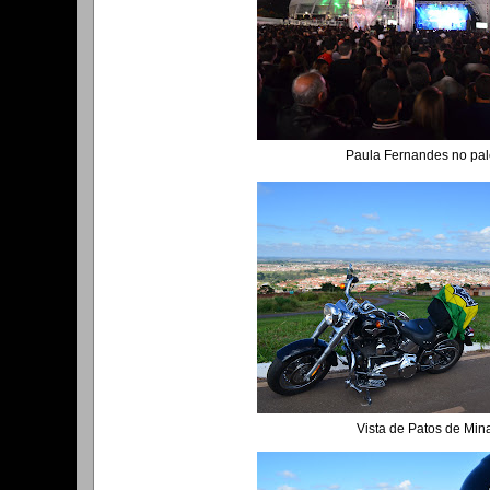
Paula Fernandes no palc
Vista de Patos de Min