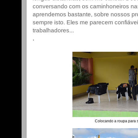
conversando com os caminhoneiros na
aprendemos bastante, sobre nossos pró
sempre isto. Eles me parecem confiáveis
trabalhadores...
.
Colocando a roupa para s