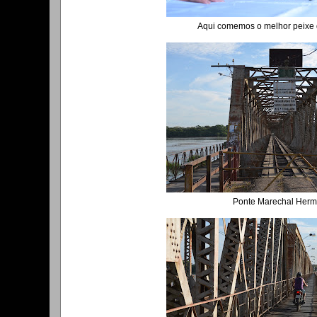
Aqui comemos o melhor peixe 
Ponte Marechal Her