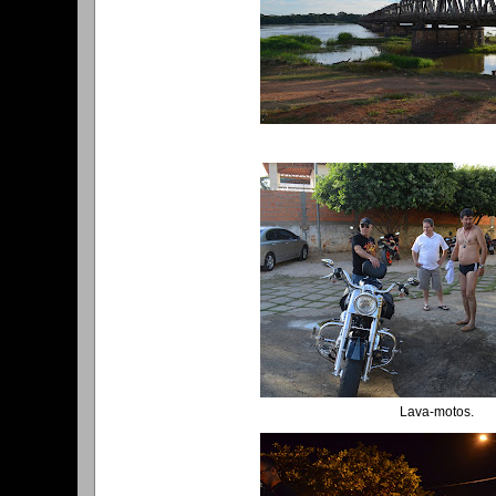
Lava-motos.