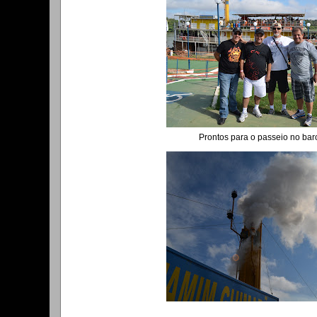
Prontos para o passeio no bar