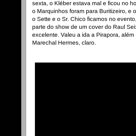
sexta, o Kléber estava mal e ficou no ho
o Marquinhos foram para Buritizeiro, e o
o Sette e o Sr. Chico ficamos no event
parte do show de um cover do Raul Sei
excelente.
Valeu a ida a Pirapora, além
Marechal Hermes, claro.