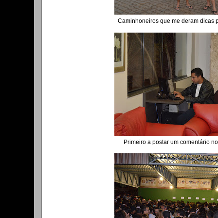
Caminhoneiros que me deram dicas p
Primeiro a postar um comentário no