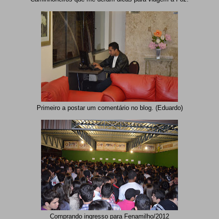
Primeiro a postar um comentário no blog. (Eduardo)
Comprando ingresso para Fenamilho/2012