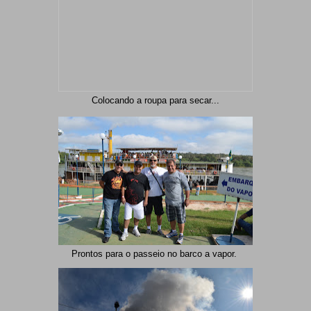
Colocando a roupa para secar...
Prontos para o passeio no barco a vapor.