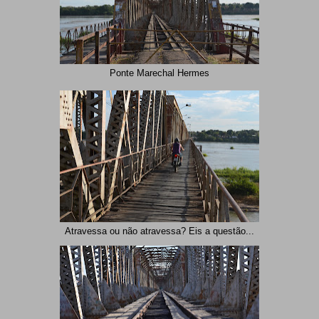
Ponte Marechal Hermes
Atravessa ou não atravessa? Eis a questão...