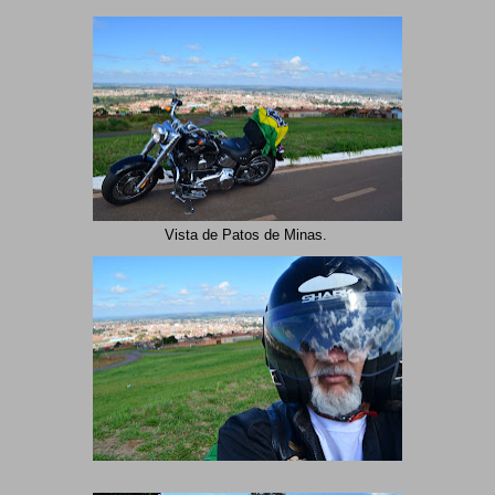
Vista de Patos de Minas.