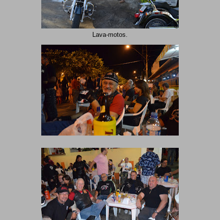
Lava-motos.