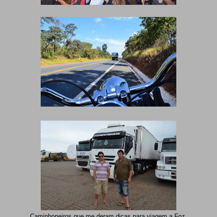
Caminhoneiros que me deram dicas para viagem a Foz.