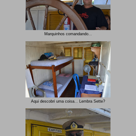
Marquinhos comandando...
Aqui descobri uma coisa... Lembra Sette?