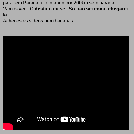
parar em Paracatu, pilotando por 200km sem parada.
Vamos ver...
O destino eu sei. Só não sei como chegarei
lá
...
Achei estes vídeos bem bacanas:
.