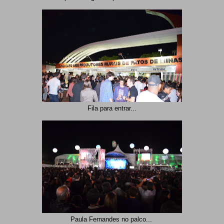
Fila para entrar...
Paula Fernandes no palco...