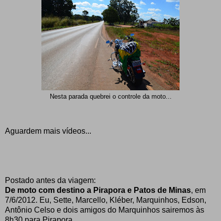
Nesta parada quebrei o controle da moto...
Aguardem mais vídeos...
Postado antes da viagem:
De moto com destino a Pirapora e Patos de Minas
, em
7/6/2012. Eu, Sette, Marcello, Kléber, Marquinhos, Edson,
Antônio Celso e dois amigos do Marquinhos sairemos às
8h30 para Pirapora.