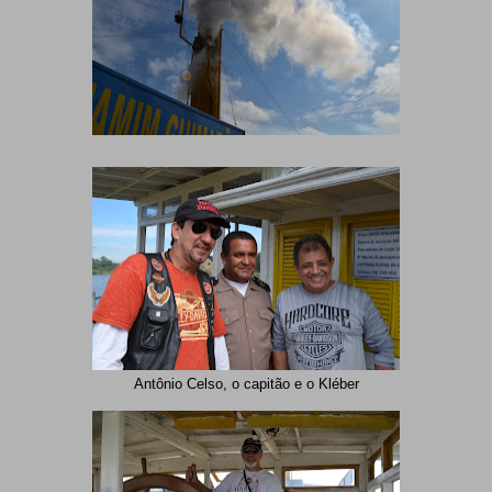
Antônio Celso, o capitão e o Kléber