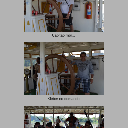
Capitão mor...
Kléber no comando.