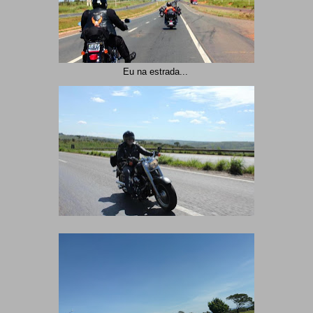
Eu na estrada...