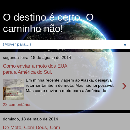
O destino é certo. O
caminho não!
▼
segunda-feira, 18 de agosto de 2014
Como enviar a moto dos EUA
para a América do Sul.
›
Em minha recente viagem ao Alaska, desejava
retornar também de moto. Mas não foi possível.
Mas como enviar a moto para a América do...
22 comentários:
domingo, 18 de maio de 2014
De Moto, Com Deus, Com