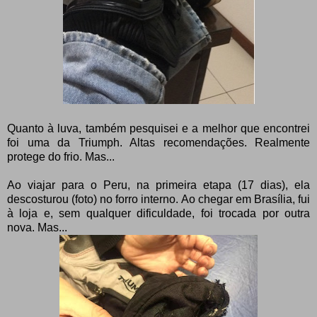
Quanto à luva, também pesquisei e a melhor que encontrei
foi uma da Triumph. Altas recomendações. Realmente
protege do frio. Mas...
Ao viajar para o Peru, na primeira etapa (17 dias), ela
descosturou (foto) no forro interno. Ao chegar em Brasília, fui
à loja e, sem qualquer dificuldade, foi trocada por outra
nova. Mas...