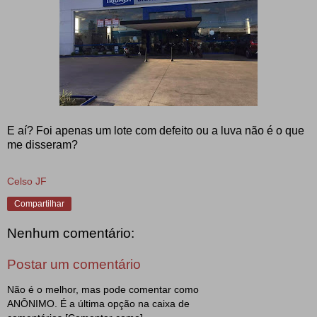
E aí? Foi apenas um lote com defeito ou a luva não é o que
me disseram?
Celso JF
Compartilhar
Nenhum comentário:
Postar um comentário
Não é o melhor, mas pode comentar como
ANÔNIMO. É a última opção na caixa de