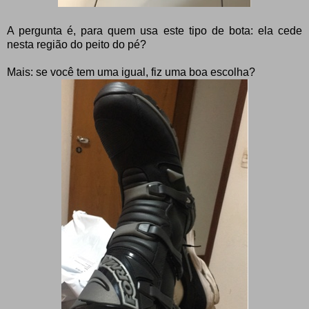
A pergunta é, para quem usa este tipo de bota: ela cede
nesta região do peito do pé?
Mais: se você tem uma igual, fiz uma boa escolha?