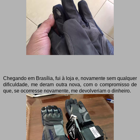
Chegando em Brasília, fui à loja e, novamente sem qualquer
dificuldade, me deram outra nova, com o compromisso de
que, se ocorresse novamente, me devolveriam o dinheiro.