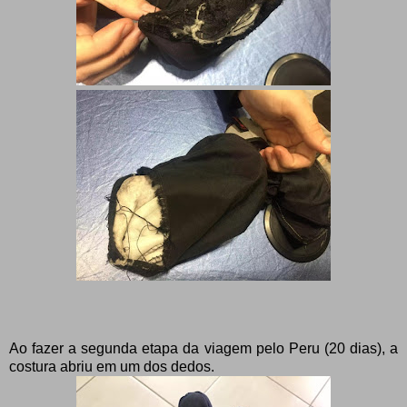
Ao fazer a segunda etapa da viagem pelo Peru (20 dias), a
costura abriu em um dos dedos.