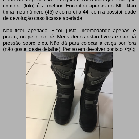
comprei (foto) é a melhor. Encontrei apenas no ML. Não
tinha meu número (45) e comprei a 44, com a possibilidade
de devolução caso ficasse apertada.
Não ficou apertada. Ficou justa. Incomodando apenas, e
pouco, no peito do pé. Meus dedos estão livres e não há
pressão sobre eles. Não dá para colocar a calça por fora
(não gostei deste detalhe). Penso em devolver por isto. 🤔🤔