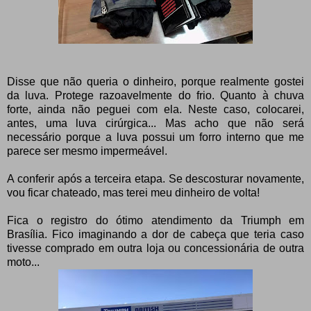
Disse que não queria o dinheiro, porque realmente gostei
da luva. Protege razoavelmente do frio. Quanto à chuva
forte, ainda não peguei com ela. Neste caso, colocarei,
antes, uma luva cirúrgica... Mas acho que não será
necessário porque a luva possui um forro interno que me
parece ser mesmo impermeável.
A conferir após a terceira etapa. Se descosturar novamente,
vou ficar chateado, mas terei meu dinheiro de volta!
Fica o registro do ótimo atendimento da Triumph em
Brasília. Fico imaginando a dor de cabeça que teria caso
tivesse comprado em outra loja ou concessionária de outra
moto...