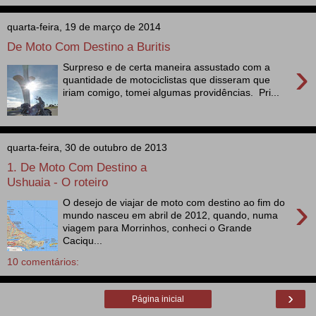
quarta-feira, 19 de março de 2014
De Moto Com Destino a Buritis
›
Surpreso e de certa maneira assustado com a
quantidade de motociclistas que disseram que
iriam comigo, tomei algumas providências. Pri...
quarta-feira, 30 de outubro de 2013
1. De Moto Com Destino a
Ushuaia - O roteiro
›
O desejo de viajar de moto com destino ao fim do
mundo nasceu em abril de 2012, quando, numa
viagem para Morrinhos, conheci o Grande
Caciqu...
10 comentários:
›
Página inicial