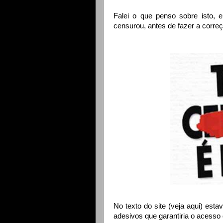
Falei o que penso sobre isto, 
censurou, antes de fazer a correç
No texto do site (veja aqui) est
adesivos que garantiria o acesso