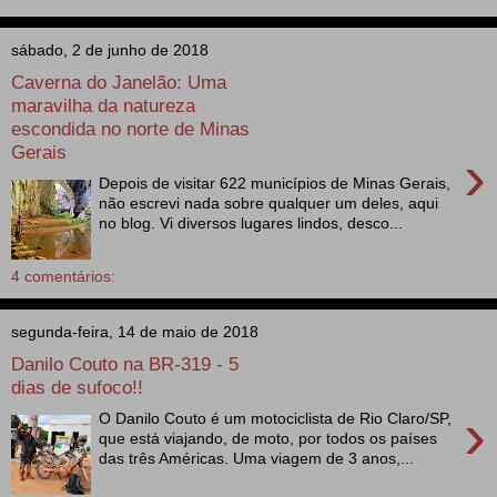
sábado, 2 de junho de 2018
Caverna do Janelão: Uma
maravilha da natureza
escondida no norte de Minas
Gerais
›
Depois de visitar 622 municípios de Minas Gerais,
não escrevi nada sobre qualquer um deles, aqui
no blog. Vi diversos lugares lindos, desco...
4 comentários:
segunda-feira, 14 de maio de 2018
Danilo Couto na BR-319 - 5
dias de sufoco!!
›
O Danilo Couto é um motociclista de Rio Claro/SP,
que está viajando, de moto, por todos os países
das três Américas. Uma viagem de 3 anos,...