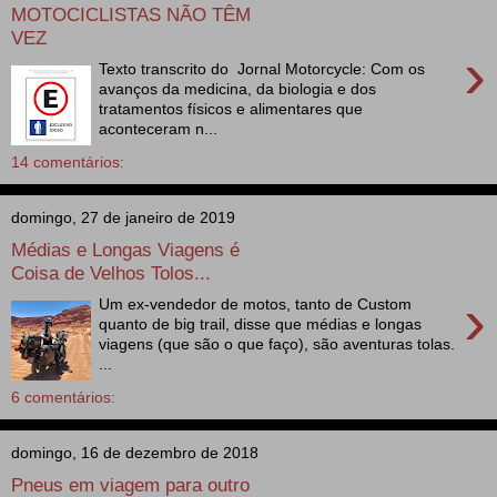
MOTOCICLISTAS NÃO TÊM
VEZ
›
Texto transcrito do Jornal Motorcycle: Com os
avanços da medicina, da biologia e dos
tratamentos físicos e alimentares que
aconteceram n...
14 comentários:
domingo, 27 de janeiro de 2019
Médias e Longas Viagens é
Coisa de Velhos Tolos...
›
Um ex-vendedor de motos, tanto de Custom
quanto de big trail, disse que médias e longas
viagens (que são o que faço), são aventuras tolas.
...
6 comentários:
domingo, 16 de dezembro de 2018
Pneus em viagem para outro